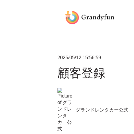
2025/05/12 15:56:59
顧客登録
グランドレンタカー公式