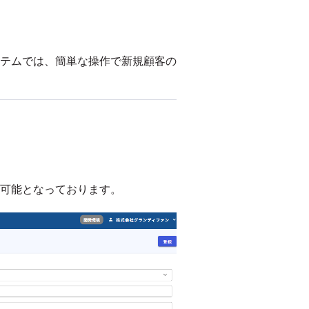
テムでは、簡単な操作で新規顧客の
可能となっております。