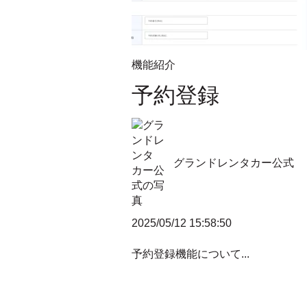
機能紹介
予約登録
グランドレンタカー公式
2025/05/12 15:58:50
予約登録機能について...