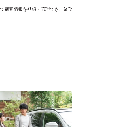
で顧客情報を登録・管理でき、業務