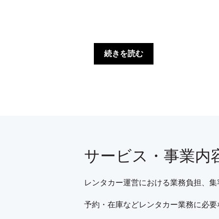
続きを読む
サービス・事業内
レンタカー運営における業務負担、集
予約・在庫などレンタカー業務に必要