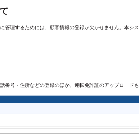
て
に管理するためには、顧客情報の登録が欠かせません。本シス
話番号・住所などの登録のほか、運転免許証のアップロードも