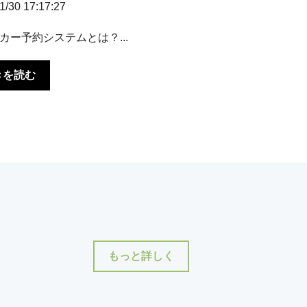
1/30 17:17:27
カー予約システムとは？...
きを読む
もっと詳しく