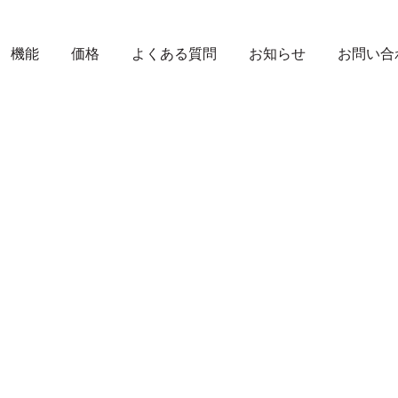
機能
価格
よくある質問
お知らせ
お問い合