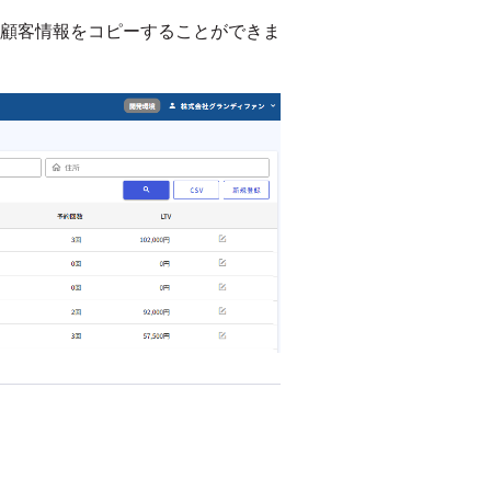
顧客情報をコピーすることができま