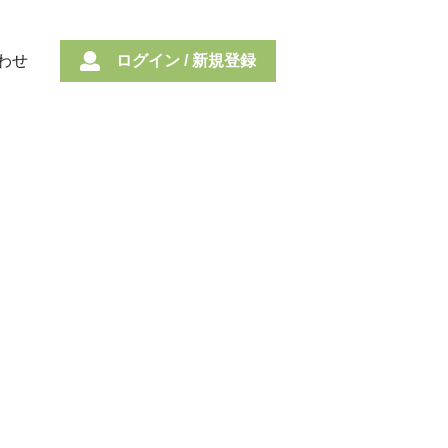
わせ
ログイン / 新規登録