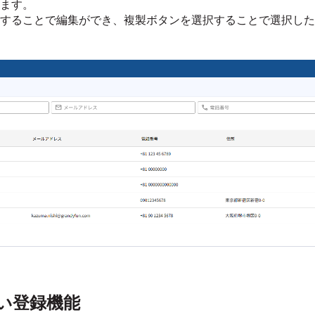
ます。
することで編集ができ、複製ボタンを選択することで選択した
い登録機能