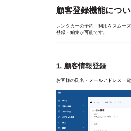
顧客登録機能につい
レンタカーの予約・利用をスムーズ
登録・編集が可能です。
1. 顧客情報登録
お客様の氏名・メールアドレス・電