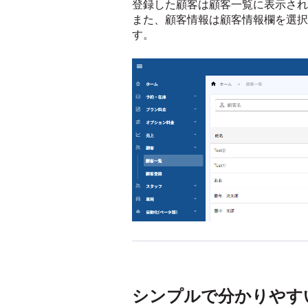
登録した顧客は顧客一覧に表示され
また、顧客情報は顧客情報欄を選択
す。
シンプルで分かりやす