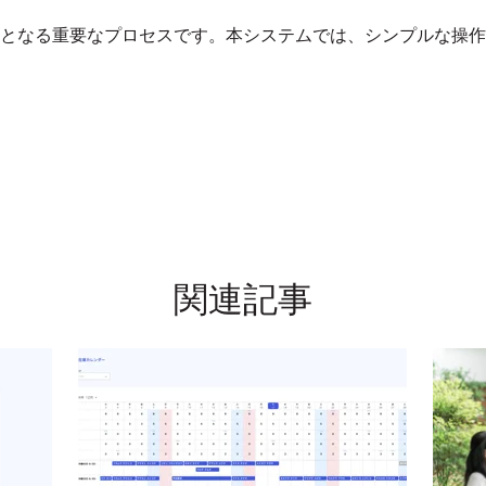
となる重要なプロセスです。本システムでは、シンプルな操作
関連記事