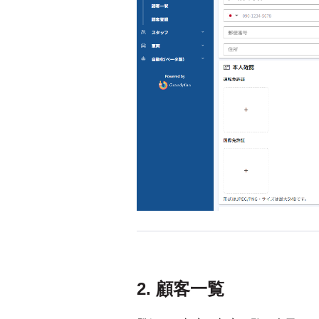
2. 顧客一覧