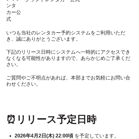
いつも当社のレンタカー予約システムをご利用いただ
き、誠にありがとうございます。
下記のリリース日時にシステムへ一時的にアクセスでき
なくなる可能性がありますので、あらかじめご了承くだ
さい。
ご質問やご不明点があれば、本部までお気軽にお問い合
わせください。
⏰リリース予定日時
2026年4月2日(木) 22:00
頃
を予定しています。