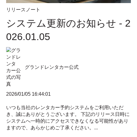
リリースノート
システム更新のお知らせ - 2
026.01.05
グランドレンタカー公式
2026/01/05 16:44:01
いつも当社のレンタカー予約システムをご利用いただ
き、誠にありがとうございます。 下記のリリース日時に
システムへ一時的にアクセスできなくなる可能性があり
ますので、あらかじめご了承ください。...