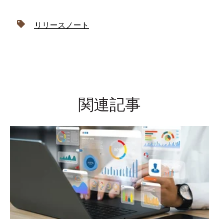
リリースノート
関連記事