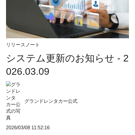
リリースノート
システム更新のお知らせ - 2
026.03.09
グランドレンタカー公式
2026/03/08 11:52:16