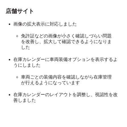
店舗サイト
画像の拡大表示に対応しました
免許証などの画像が小さく確認しづらい問題
を改善し、拡大して確認できるようになりま
した
在庫カレンダーに車両装備オプションを表示するよ
うにしました
車両ごとの装備内容を確認しながら在庫管理
が行えるようになっています
在庫カレンダーのレイアウトを調整し、視認性を改
善しました