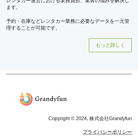
レンタカー運営における業務負担、集客の悩みを解決し
ます。
予約・在庫などレンタカー業務に必要なデータを一元管
理することが可能です。
もっと詳しく
Copyright © 2024, 株式会社Grandyfun
プライバシーポリシー