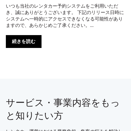
いつも当社のレンタカー予約システムをご利用いただ
き、誠にありがとうございます。 下記のリリース日時に
システムへ一時的にアクセスできなくなる可能性があり
ますので、あらかじめご了承ください。...
続きを読む
サービス・事業内容をもっ
と知りたい方