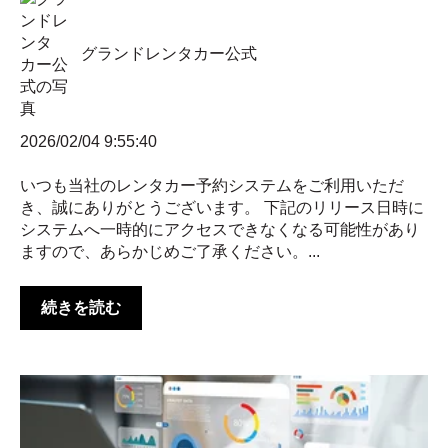
グランドレンタカー公式
2026/02/04 9:55:40
いつも当社のレンタカー予約システムをご利用いただ
き、誠にありがとうございます。 下記のリリース日時に
システムへ一時的にアクセスできなくなる可能性があり
ますので、あらかじめご了承ください。...
続きを読む