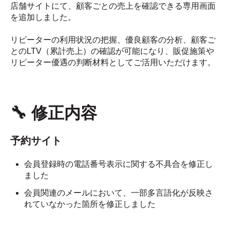
店舗サイトにて、顧客ごとの売上を確認できる専用画面
を追加しました。
リピーターの利用状況の把握、優良顧客の分析、顧客ご
とのLTV（累計売上）の確認が可能になり、販促施策や
リピーター優遇の判断材料としてご活用いただけます。
🔧 修正内容
予約サイト
会員登録時の電話番号表示に関する不具合を修正し
ました
会員関連のメールにおいて、一部多言語化が反映さ
れていなかった箇所を修正しました