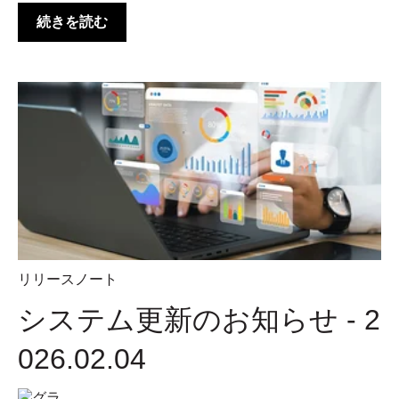
続きを読む
リリースノート
システム更新のお知らせ - 2
026.02.04