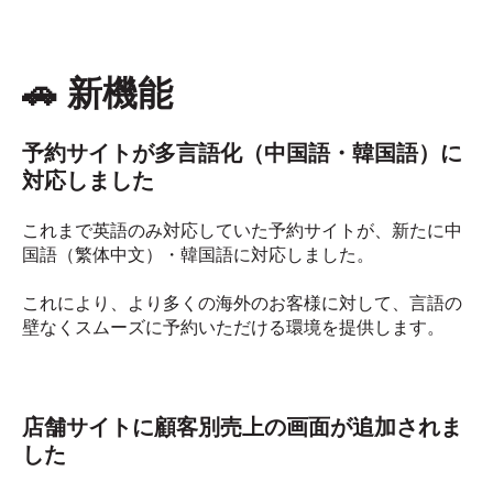
🚗 新機能
予約サイトが多言語化（中国語・韓国語）に
対応しました
これまで英語のみ対応していた予約サイトが、新たに中
国語（繁体中文）・韓国語に対応しました。
これにより、より多くの海外のお客様に対して、言語の
壁なくスムーズに予約いただける環境を提供します。
店舗サイトに顧客別売上の画面が追加されま
した