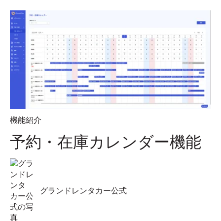
機能紹介
予約・在庫カレンダー機能
グランドレンタカー公式