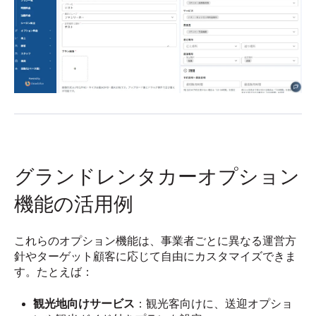
グランドレンタカーオプション
機能の活用例
これらのオプション機能は、事業者ごとに異なる運営方
針やターゲット顧客に応じて自由にカスタマイズできま
す。たとえば：
観光地向けサービス
：観光客向けに、送迎オプショ