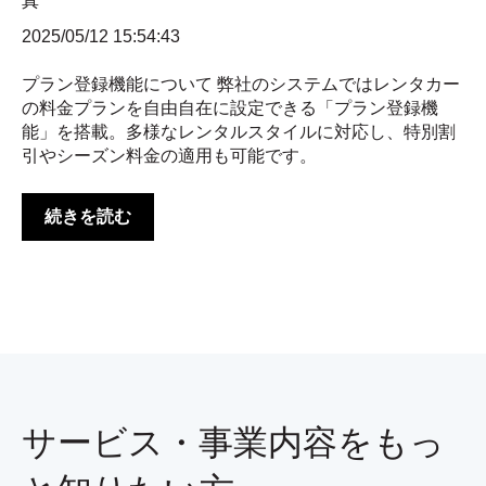
2025/05/12 15:54:43
プラン登録機能について 弊社のシステムではレンタカー
の料金プランを自由自在に設定できる「プラン登録機
能」を搭載。多様なレンタルスタイルに対応し、特別割
引やシーズン料金の適用も可能です。
続きを読む
サービス・事業内容をもっ