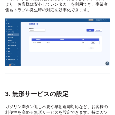
より、お客様は安心してレンタカーを利用でき、事業者
側もトラブル発生時の対応を効率化できます。
3. 無形サービスの設定
ガソリン満タン返し不要や早朝返却対応など、お客様の
利便性を高める無形サービスを設定できます。特にガソ