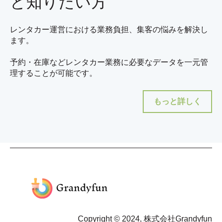
と知りたい方
レンタカー運営における業務負担、集客の悩みを解決し
ます。
予約・在庫などレンタカー業務に必要なデータを一元管
理することが可能です。
もっと詳しく
Copyright © 2024, 株式会社Grandyfun