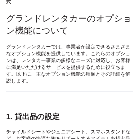
グランドレンタカーのオプショ
ン機能について
グランドレンタカーでは、事業者が設定できるさまざま
なオプション機能を提供しています。これらのオプショ
ンは、レンタカー事業の多様なニーズに対応し、お客様
に満足いただけるサービスを提供するために役立ちま
す。以下に、主なオプション機能の種類とその詳細を解
説します。
1. 貸出品の設定
チャイルドシートやジュニアシート、スマホスタンドな
ど、お客様の快適な旅をサポートするアイテムを貸出品