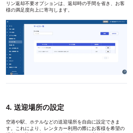
リン返却不要オプションは、返却時の手間を省き、お客
様の満足度向上に寄与します。
4. 送迎場所の設定
空港や駅、ホテルなどの送迎場所を自由に設定できま
す。これにより、レンタカー利用の際にお客様を希望の