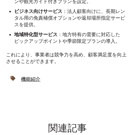
ンや観光ガイド付きプランを設定。
ビジネス向けサービス
：法人顧客向けに、長期レン
タル用の免責補償オプションや返却場所指定サービ
スを提供。
地域特化型サービス
：地方特有の需要に対応した
ピックアップポイントや季節限定プランの導入。
これにより、事業者は競争力を高め、顧客満足度を向上
させることができます。
機能紹介
関連記事