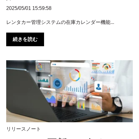
2025/05/01 15:59:58
レンタカー管理システムの在庫カレンダー機能...
続きを読む
リリースノート