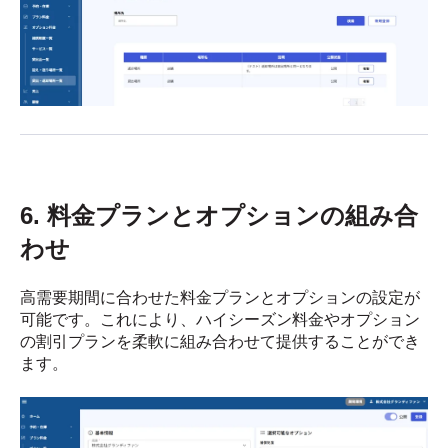
6. 料金プランとオプションの組み合
わせ
高需要期間に合わせた料金プランとオプションの設定が
可能です。これにより、ハイシーズン料金やオプション
の割引プランを柔軟に組み合わせて提供することができ
ます。