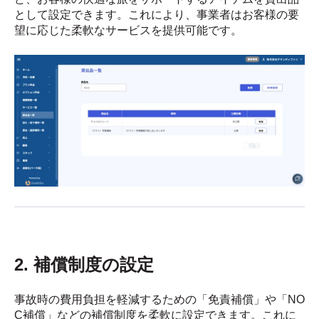
として設定できます。これにより、事業者はお客様の要
望に応じた柔軟なサービスを提供可能です。
2. 補償制度の設定
事故時の費用負担を軽減するための「免責補償」や「NO
C補償」などの補償制度を柔軟に設定できます。これに