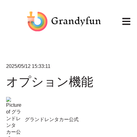
メイン
2025/05/12 15:33:11
オプション機能
グランドレンタカー公式