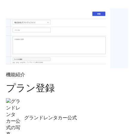
機能紹介
プラン登録
グランドレンタカー公式