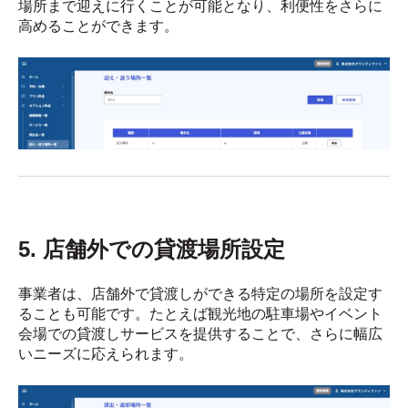
場所まで迎えに行くことが可能となり、利便性をさらに
高めることができます。
5. 店舗外での貸渡場所設定
事業者は、店舗外で貸渡しができる特定の場所を設定す
ることも可能です。たとえば観光地の駐車場やイベント
会場での貸渡しサービスを提供することで、さらに幅広
いニーズに応えられます。