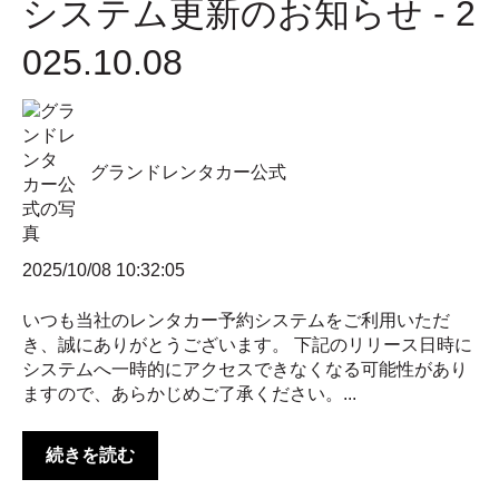
システム更新のお知らせ - 2
025.10.08
グランドレンタカー公式
2025/10/08 10:32:05
いつも当社のレンタカー予約システムをご利用いただ
き、誠にありがとうございます。 下記のリリース日時に
システムへ一時的にアクセスできなくなる可能性があり
ますので、あらかじめご了承ください。...
続きを読む