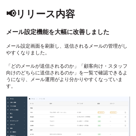
📢リリース内容
メール設定機能を大幅に改善しました
メール設定画面を刷新し、送信されるメールの管理がし
やすくなりました。
「どのメールが送信されるのか」「顧客向け・スタッフ
向けのどちらに送信されるのか」を一覧で確認できるよ
うになり、メール運用がより分かりやすくなっていま
す。