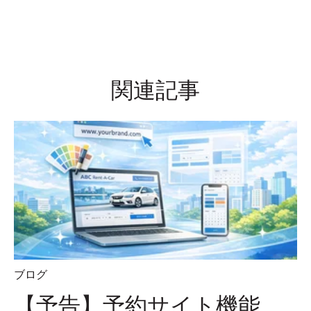
関連記事
ブログ
【予告】予約サイト機能