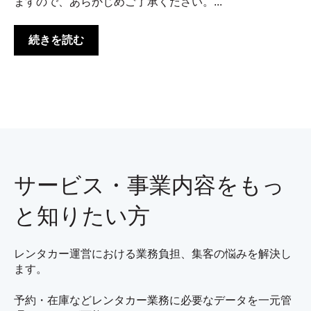
ますので、あらかじめご了承ください。...
続きを読む
サービス・事業内容をもっ
と知りたい方
レンタカー運営における業務負担、集客の悩みを解決し
ます。
予約・在庫などレンタカー業務に必要なデータを一元管