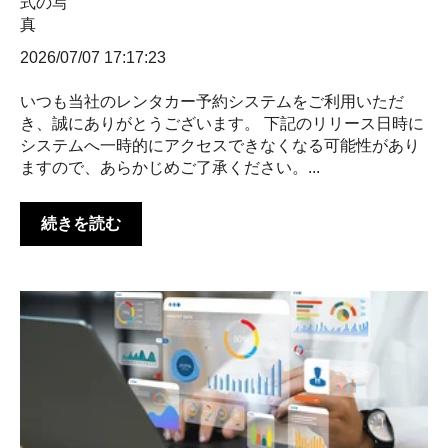
2026/07/07 17:17:23
いつも当社のレンタカー予約システムをご利用いただ
き、誠にありがとうございます。 下記のリリース日時に
システムへ一時的にアクセスできなくなる可能性があり
ますので、あらかじめご了承ください。...
続きを読む