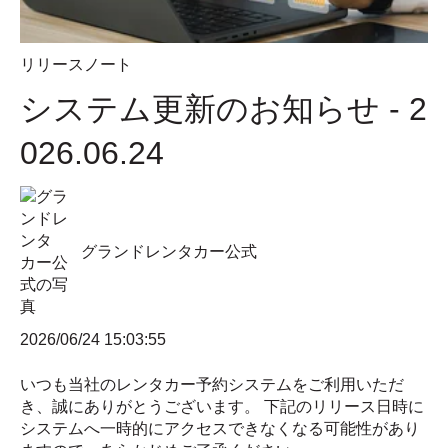
リリースノート
システム更新のお知らせ - 2
026.06.24
グランドレンタカー公式
2026/06/24 15:03:55
いつも当社のレンタカー予約システムをご利用いただ
き、誠にありがとうございます。 下記のリリース日時に
システムへ一時的にアクセスできなくなる可能性があり