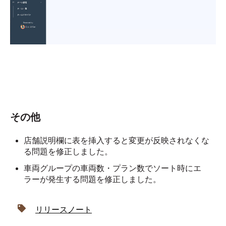
その他
店舗説明欄に表を挿入すると変更が反映されなくな
る問題を修正しました。
車両グループの車両数・プラン数でソート時にエ
ラーが発生する問題を修正しました。
リリースノート