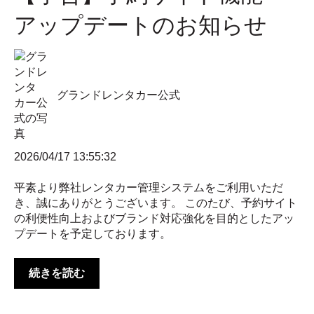
アップデートのお知らせ
グランドレンタカー公式
2026/04/17 13:55:32
平素より弊社レンタカー管理システムをご利用いただ
き、誠にありがとうございます。 このたび、予約サイト
の利便性向上およびブランド対応強化を目的としたアッ
プデートを予定しております。
続きを読む