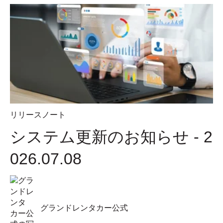
リリースノート
システム更新のお知らせ - 2
026.07.08
グランドレンタカー公式