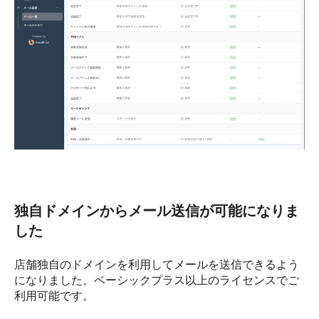
独自ドメインからメール送信が可能になりま
した
店舗独自のドメインを利用してメールを送信できるよう
になりました。ベーシックプラス以上のライセンスでご
利用可能です。