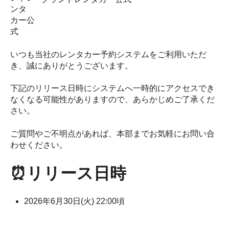
いつも当社のレンタカー予約システムをご利用いただ
き、誠にありがとうございます。
下記のリリース日時にシステムへ一時的にアクセスでき
なくなる可能性がありますので、あらかじめご了承くだ
さい。
ご質問やご不明点があれば、本部までお気軽にお問い合
わせください。
⏰リリース日時
2026年6月30日(火) 22:00頃