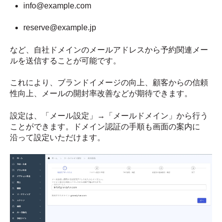
info@example.com
reserve@example.jp
など、自社ドメインのメールアドレスから予約関連メー
ルを送信することが可能です。
これにより、ブランドイメージの向上、顧客からの信頼
性向上、メールの開封率改善などが期待できます。
設定は、「メール設定」→「メールドメイン」から行う
ことができます。ドメイン認証の手順も画面の案内に
沿って設定いただけます。