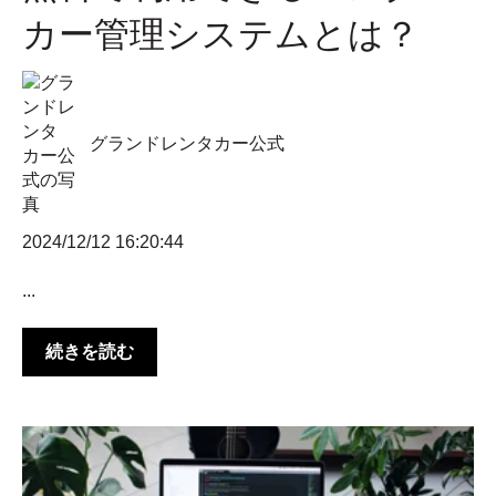
カー管理システムとは？
グランドレンタカー公式
2024/12/12 16:20:44
...
続きを読む