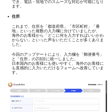
でき、電話・現地でのスムーズな対応が可能になり
ます。
住所
これまで、住所を「都道府県」「市区町村」「番
地」といった複数の入力欄に分けていましたが、
海外のお客様から「どこに何を入力すればいいかわ
からない」といった声をいただくことが多くありま
した。
今回のアップデートにより、入力欄を「郵便番号」
と「住所」の2項目に統一しました。
日本国内のお客様にも使いやすく、海外のお客様に
も直感的に入力いただけるフォームへ改善していま
す。