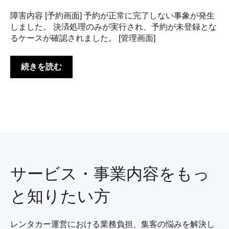
障害内容 [予約画面] 予約が正常に完了しない事象が発生
しました。 決済処理のみが実行され、予約が未登録とな
るケースが確認されました。 [管理画面]
続きを読む
サービス・事業内容をもっ
と知りたい方
レンタカー運営における業務負担、集客の悩みを解決し