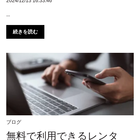
2024/12/13 16:33:46
...
続きを読む
ブログ
無料で利用できるレンタ