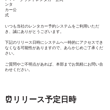
いつも当社のレンタカー予約システムをご利用いただ
き、誠にありがとうございます。
下記のリリース日時にシステムへ一時的にアクセスでき
なくなる可能性がありますので、あらかじめご了承くだ
さい。
ご質問やご不明点があれば、本部までお気軽にお問い合
わせください。
⏰リリース予定日時