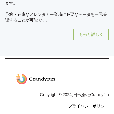
ます。
予約・在庫などレンタカー業務に必要なデータを一元管
理することが可能です。
もっと詳しく
Copyright © 2024, 株式会社Grandyfun
プライバシーポリシー