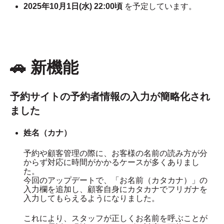
2025年10月1日(水) 22:00
頃
を予定しています。
🚗 新機能
予約サイトの予約者情報の入力が簡略化され
ました
姓名（カナ）
予約や顧客管理の際に、お客様の名前の読み方が分
からず対応に時間がかかるケースが多くありまし
た。
今回のアップデートで、「お名前（カタカナ）」の
入力欄を追加し、顧客自身にカタカナでフリガナを
入力してもらえるようになりました。
これにより、スタッフが正しくお名前を呼ぶことが