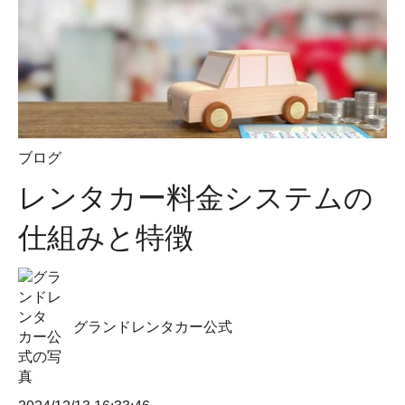
ブログ
レンタカー料金システムの
仕組みと特徴
グランドレンタカー公式