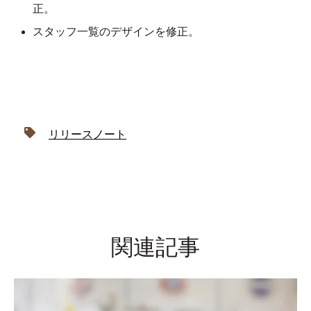
正。
スタッフ一覧のデザインを修正。
リリースノート
関連記事