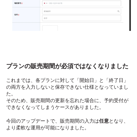
プランの販売期間が必須ではなくなりました
これまでは、各プランに対して「開始日」と「終了日」
の両方を入力しないと保存できない仕様となっていまし
た。
そのため、販売期間の更新を忘れた場合に、予約受付が
できなくなってしまうケースがありました。
今回のアップデートで、販売期間の入力は
任意
となり、
より柔軟な運用が可能になりました。