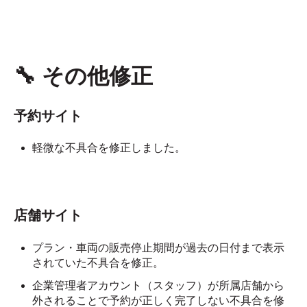
🔧 その他修正
予約サイト
軽微な不具合を修正しました。
店舗サイト
プラン・車両の販売停止期間が過去の日付まで表示
されていた不具合を修正。
企業管理者アカウント（スタッフ）が所属店舗から
外されることで予約が正しく完了しない不具合を修