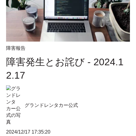
障害報告
障害発生とお詫び - 2024.1
2.17
グランドレンタカー公式
2024/12/17 17:35:20