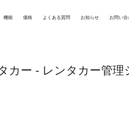
機能
価格
よくある質問
お知らせ
お問い合
タカー - レンタカー管