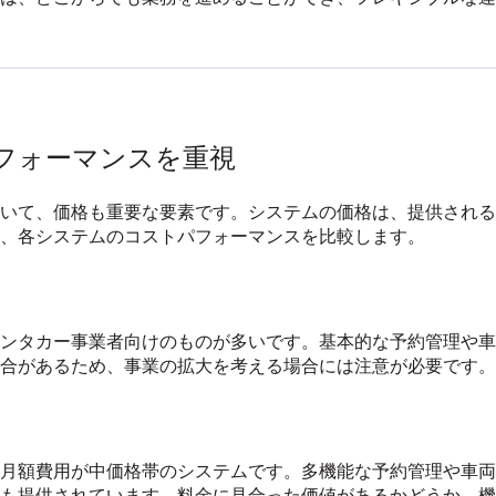
パフォーマンスを重視
いて、価格も重要な要素です。システムの価格は、提供される
、各システムのコストパフォーマンスを比較します。
ンタカー事業者向けのものが多いです。基本的な予約管理や車
合があるため、事業の拡大を考える場合には注意が必要です。
月額費用が中価格帯のシステムです。多機能な予約管理や車両
も提供されています。料金に見合った価値があるかどうか、機