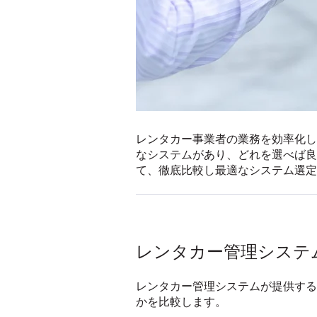
レンタカー事業者の業務を効率化し
なシステムがあり、どれを選べば良
て、徹底比較し最適なシステム選定
レンタカー管理システ
レンタカー管理システムが提供する
かを比較します。