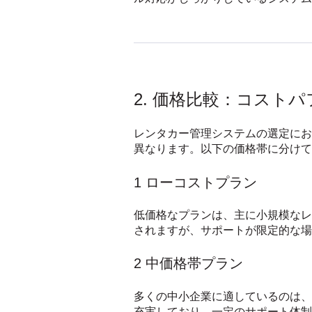
2. 価格比較：コスト
レンタカー管理システムの選定にお
異なります。以下の価格帯に分けて
1 ローコストプラン
低価格なプランは、主に小規模なレ
されますが、サポートが限定的な場
2 中価格帯プラン
多くの中小企業に適しているのは、
充実しており、一定のサポート体制