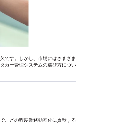
欠です。しかし、市場にはさまざま
タカー管理システムの選び方につい
で、どの程度業務効率化に貢献する