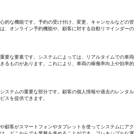
心的な機能です。予約の受け付け、変更、キャンセルなどの管
は、オンライン予約機能や、顧客に対する自動リマインダーの
重要な要素です。システムによっては、リアルタイムでの車両
きるものがあります。これにより、車両の稼働率向上や効率的
システムの重要な部分です。顧客の個人情報や過去のレンタル
ビスを提供できます。
や顧客がスマートフォンやタブレットを使ってシステムにアク
は、どこからでも業務を進めることができ、フレキシブルな運