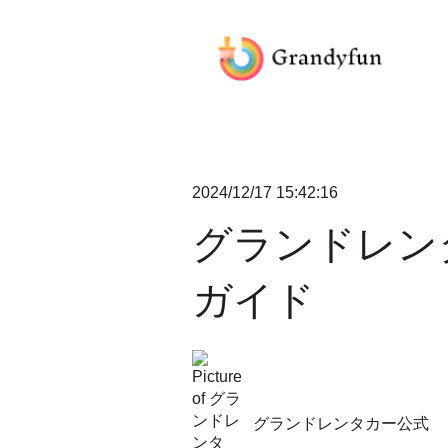
2024/12/17 15:42:16
グランドレン
ガイド
グランドレンタカー公式