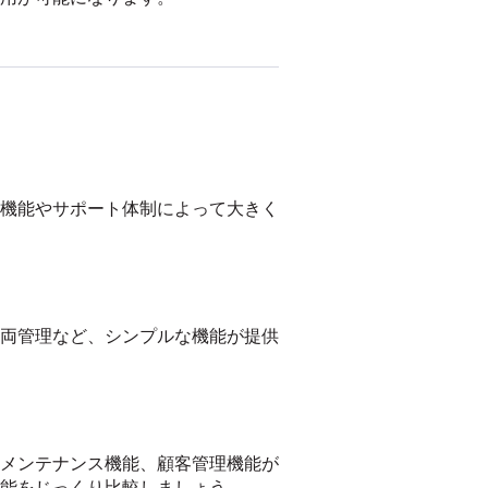
機能やサポート体制によって大きく
両管理など、シンプルな機能が提供
メンテナンス機能、顧客管理機能が
能をじっくり比較しましょう。