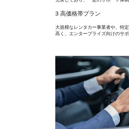
3 高価格帯プラン
大規模なレンタカー事業者や、特定
高く、エンタープライズ向けのサポ