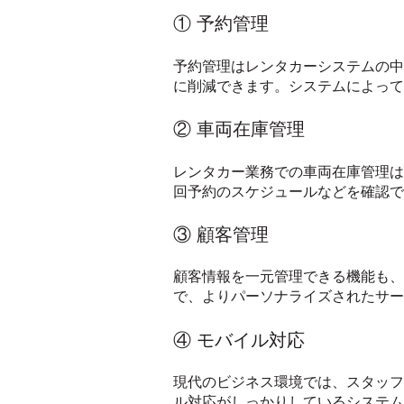
① 予約管理
予約管理はレンタカーシステムの中
に削減できます。システムによって
② 車両在庫管理
レンタカー業務での車両在庫管理は
回予約のスケジュールなどを確認で
③ 顧客管理
顧客情報を一元管理できる機能も、
で、よりパーソナライズされたサー
④ モバイル対応
現代のビジネス環境では、スタッフ
ル対応がしっかりしているシステム