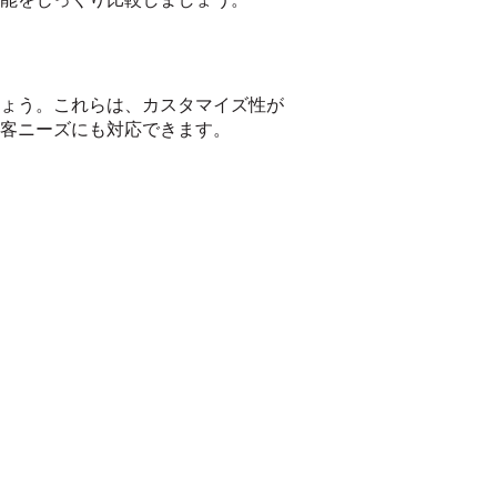
ょう。これらは、カスタマイズ性が
客ニーズにも対応できます。