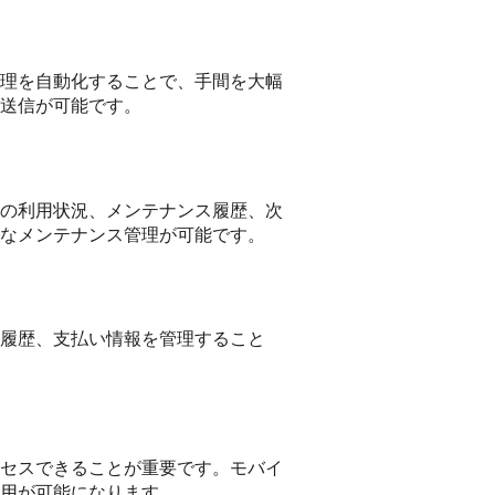
理を自動化することで、手間を大幅
送信が可能です。
の利用状況、メンテナンス履歴、次
なメンテナンス管理が可能です。
履歴、支払い情報を管理すること
セスできることが重要です。モバイ
用が可能になります。