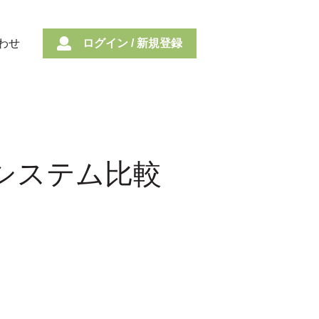
わせ
ログイン / 新規登録
理システム比較