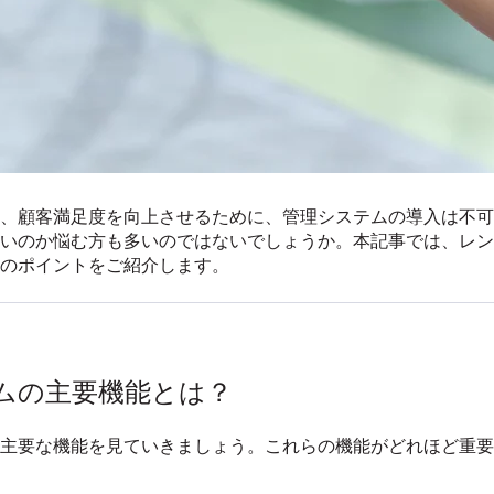
、顧客満足度を向上させるために、管理システムの導入は不可
いのか悩む方も多いのではないでしょうか。本記事では、レン
のポイントをご紹介します。
ムの主要機能とは？
主要な機能を見ていきましょう。これらの機能がどれほど重要