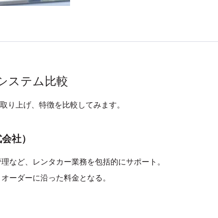
理システム比較
取り上げ、特徴を比較してみます。
式会社）
管理など、レンタカー業務を包括的にサポート
。
ず、オーダーに沿った料金となる。