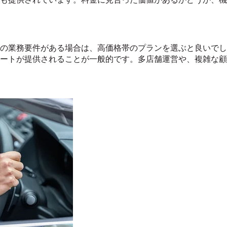
の業務要件がある場合は、高価格帯のプランを選ぶと良いでし
ートが提供されることが一般的です。多店舗運営や、複雑な顧